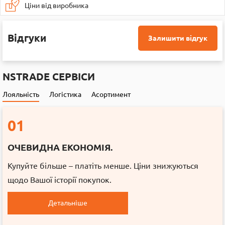
Ціни від виробника
Відгуки
Залишити відгук
NSTRADE СЕРВІСИ
Лояльність
Логістика
Асортимент
01
ОЧЕВИДНА ЕКОНОМІЯ.
Купуйте більше – платіть менше. Ціни знижуються
щодо Вашої історії покупок.
Детальніше