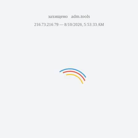
захищено
adm.tools
216.73.216.79 —
8/10/2026, 5:53:33 AM